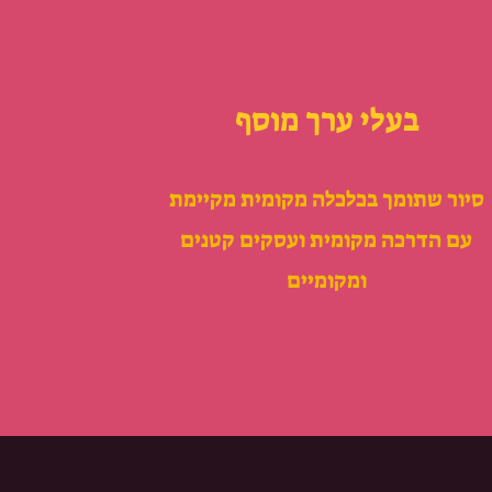
בעלי ערך מוסף
סיור שתומך בכלכלה מקומית מקיימת
עם הדרכה מקומית ועסקים קטנים
ומקומיים