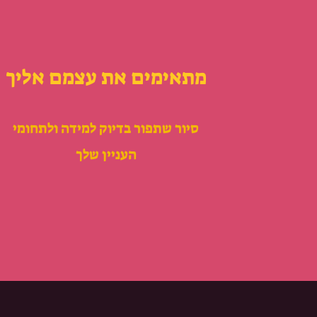
מתאימים את עצמם אליך
סיור שתפור בדיוק למידה ולתחומי
העניין שלך