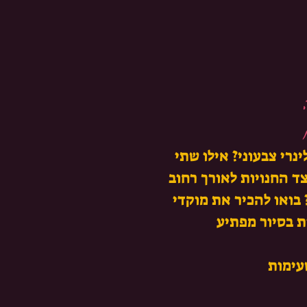
נרי צבעוני? אילו שתי
ד החנויות לאורך רחוב
בואו להכיר את מוקדי
עימות