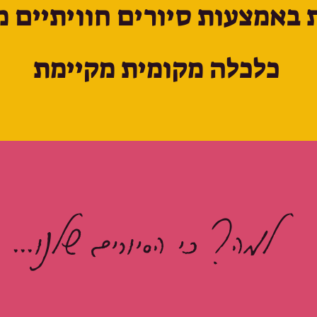
 באמצעות סיורים חוויתיים מ
כלכלה מקומית מקיימת
למה? כי הסיורים שלנו...