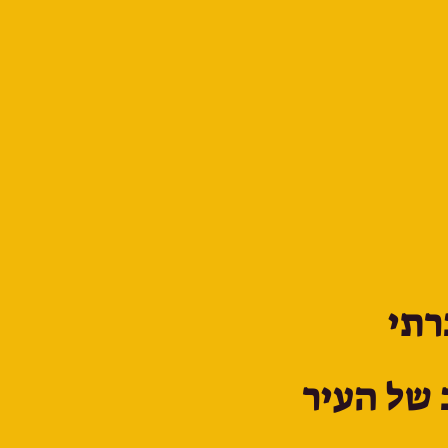
רתי
 של העיר