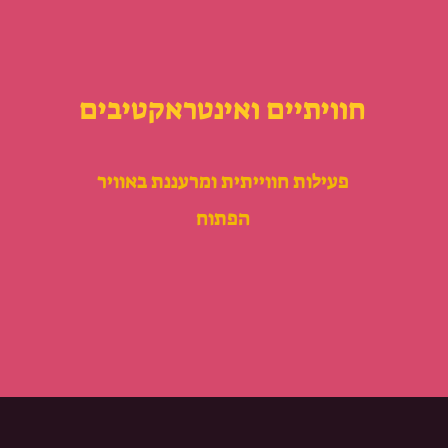
חוויתיים ואינטראקטיבים
פעילות חווייתית ומרעננת באוויר
הפתוח