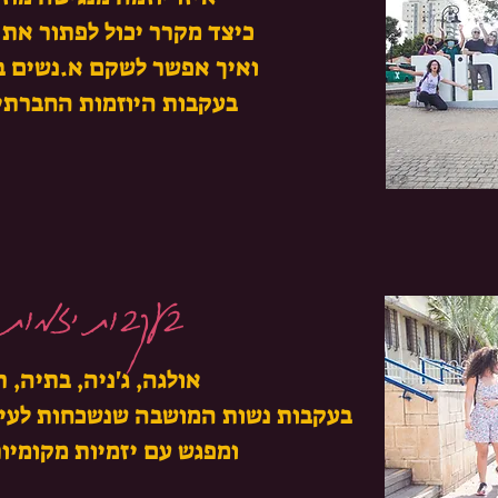
כיצד מקרר יכול לפתור את
ואיך אפשר לשקם א.נשים ב
בעקבות היוזמות החברתי
בעקבות יזמות נ
אולגה, ג'ניה, בתיה, ר
בעקבות נשות המושבה שנשכחות לעי
ומפגש עם יזמיות מקומיות